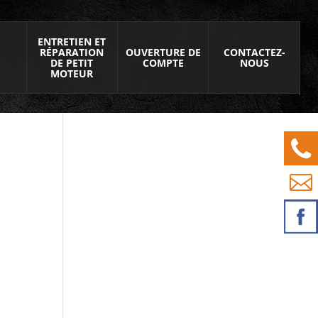
ENTRETIEN ET
RÉPARATION
OUVERTURE DE
CONTACTEZ-
DE PETIT
COMPTE
NOUS
MOTEUR