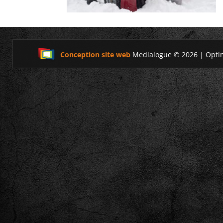
Conception site web
Medialogue © 2026 | Opti