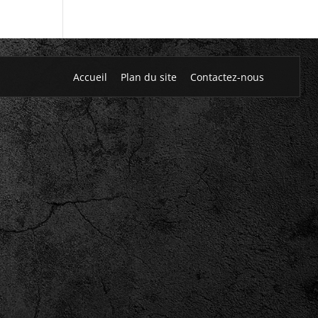
Accueil
Plan du site
Contactez-nous