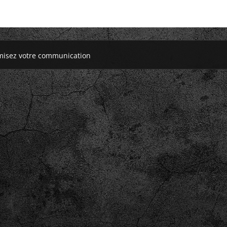
misez votre communication