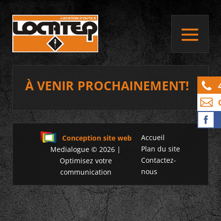
À VENIR PROCHAINEMENT!
Accueil
Conception site web
Plan du site
Medialogue © 2026 |
Contactez-
Optimisez votre
nous
communication