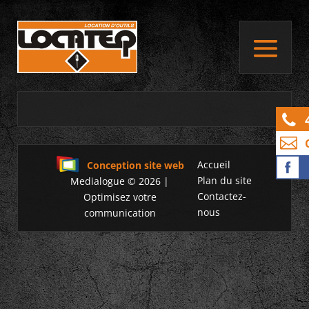
Accueil
Conception site web
Plan du site
Medialogue © 2026 |
Contactez-
Optimisez votre
nous
communication