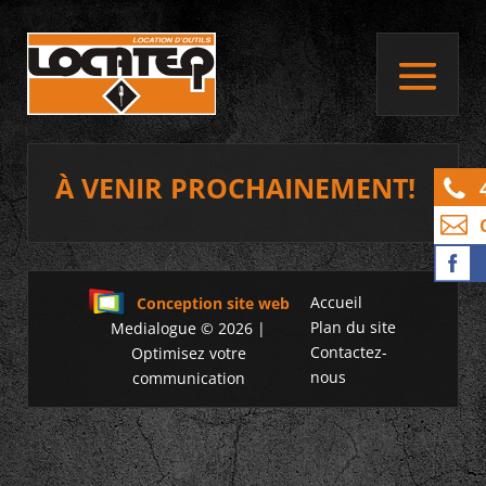
À VENIR PROCHAINEMENT!
Accueil
Conception site web
Plan du site
Medialogue © 2026 |
Contactez-
Optimisez votre
nous
communication