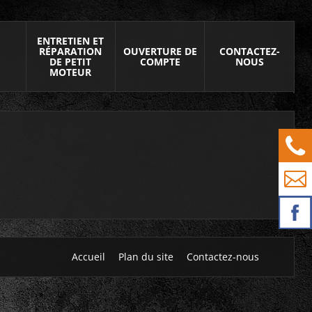
ENTRETIEN ET
RÉPARATION
OUVERTURE DE
CONTACTEZ-
DE PETIT
COMPTE
NOUS
MOTEUR
Accueil
Plan du site
Contactez-nous