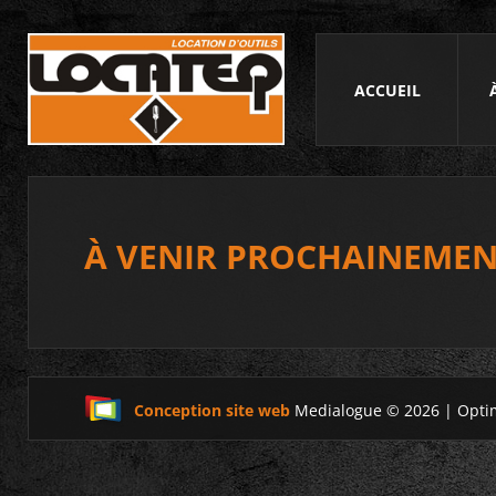
ACCUEIL
À VENIR PROCHAINEMEN
Conception site web
Medialogue © 2026 | Opti