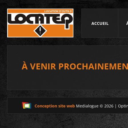
ACCUEIL
À VENIR PROCHAINEMEN
Conception site web
Medialogue © 2026 | Opti