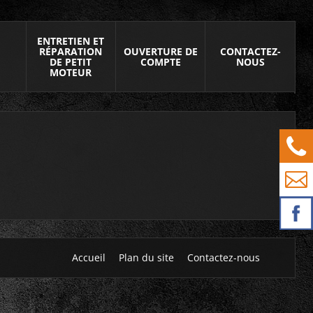
ENTRETIEN ET
RÉPARATION
OUVERTURE DE
CONTACTEZ-
DE PETIT
COMPTE
NOUS
MOTEUR
Accueil
Plan du site
Contactez-nous