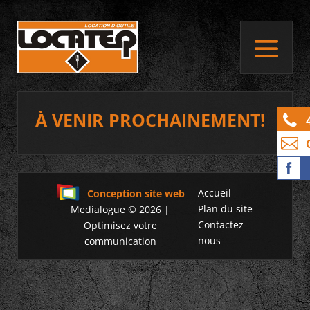
À VENIR PROCHAINEMENT!
Accueil
Conception site web
Plan du site
Medialogue © 2026 |
Contactez-
Optimisez votre
nous
communication