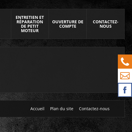
ENTRETIEN ET
RÉPARATION
OUVERTURE DE
CONTACTEZ-
DE PETIT
COMPTE
NOUS
MOTEUR
Accueil
Plan du site
Contactez-nous