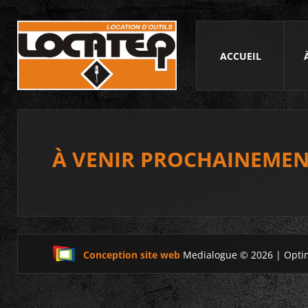
ACCUEIL
À VENIR PROCHAINEMEN
Conception site web
Medialogue © 2026 | Opti