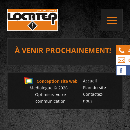
À VENIR PROCHAINEMENT!
Accueil
Conception site web
Plan du site
Medialogue © 2026 |
Contactez-
Optimisez votre
nous
communication