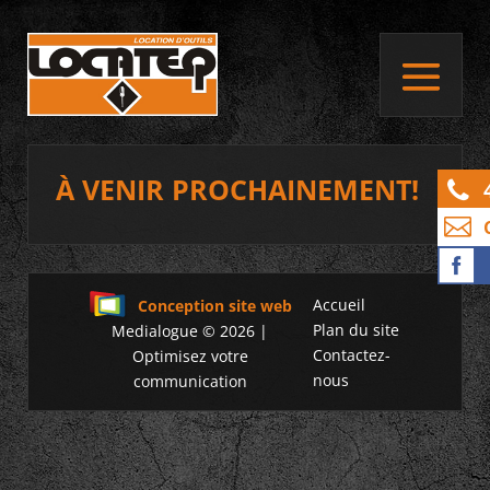
À VENIR PROCHAINEMENT!
Accueil
Conception site web
Plan du site
Medialogue © 2026 |
Contactez-
Optimisez votre
nous
communication