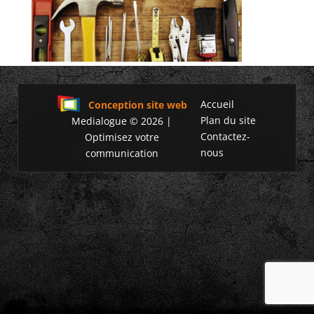
Accueil
Conception site web
Plan du site
Medialogue © 2026 |
Contactez-
Optimisez votre
nous
communication