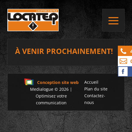
À VENIR PROCHAINEMENT!
Accueil
Conception site web
Plan du site
Medialogue © 2026 |
Contactez-
Optimisez votre
nous
communication