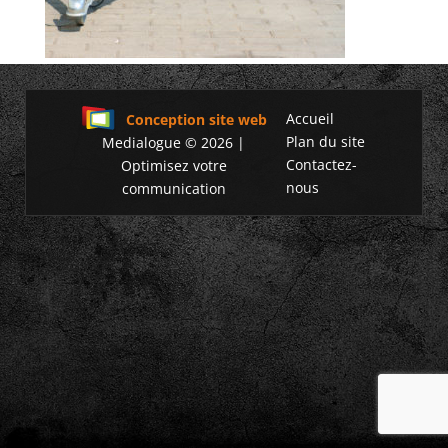
Accueil
Conception site web
Plan du site
Medialogue © 2026 |
Contactez-
Optimisez votre
nous
communication