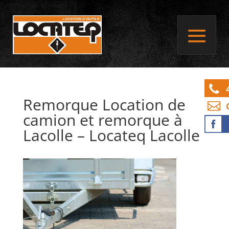
Remorque Location de
camion et remorque à
Lacolle – Locateq Lacolle