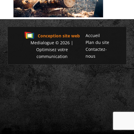
Accueil
Conception site web
Plan du site
Medialogue © 2026 |
Contactez-
Optimisez votre
nous
communication