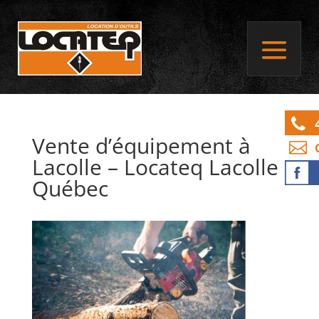
Vente d’équipement à
Lacolle – Locateq Lacolle
Québec