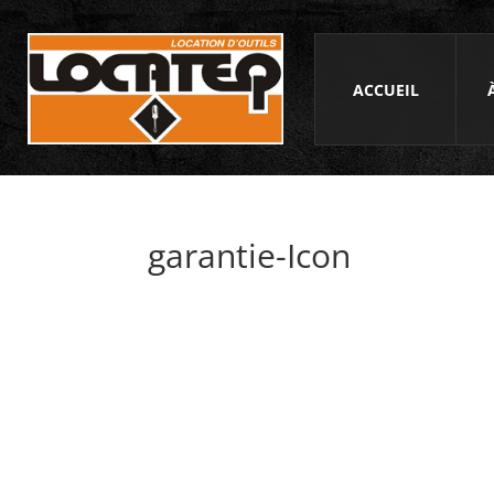
ACCUEIL
garantie-Icon