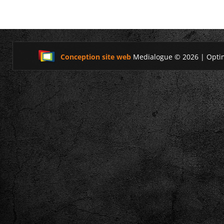
Conception site web
Medialogue © 2026 | Opti