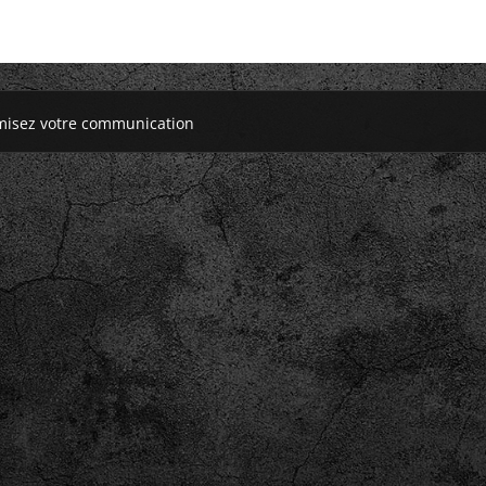
misez votre communication