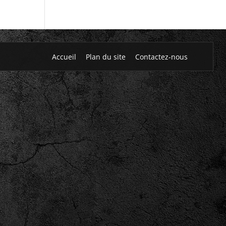
Accueil
Plan du site
Contactez-nous